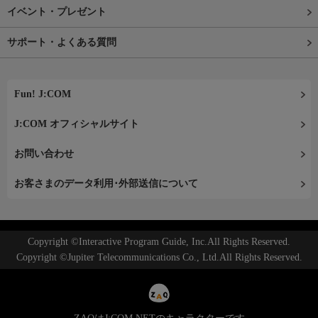
イベント・プレゼント
サポート・よくある質問
Fun! J:COM
J:COM オフィシャルサイト
お問い合わせ
お客さまのデータ利用･外部送信について
Copyright ©Interactive Program Guide, Inc.All Rights Reserved.
Copyright ©Jupiter Telecommunications Co., Ltd.All Rights Reserved.