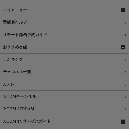
マイメニュー
番組表ヘルプ
リモート録画予約ガイド
おすすめ番組
ランキング
チャンネル一覧
J:テレ
J:COMチャンネル
J:COM STREAM
J:COM TVサービスガイド