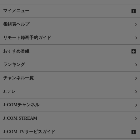
マイメニュー
番組表ヘルプ
リモート録画予約ガイド
おすすめ番組
ランキング
チャンネル一覧
J:テレ
J:COMチャンネル
J:COM STREAM
J:COM TVサービスガイド