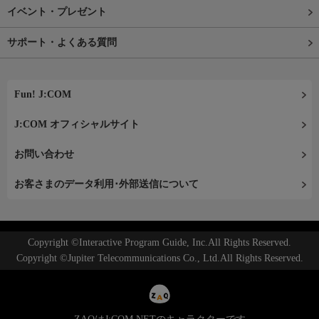
イベント・プレゼント
サポート・よくある質問
Fun! J:COM
J:COM オフィシャルサイト
お問い合わせ
お客さまのデータ利用･外部送信について
Copyright ©Interactive Program Guide, Inc.All Rights Reserved.
Copyright ©Jupiter Telecommunications Co., Ltd.All Rights Reserved.