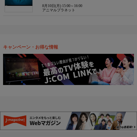
8月10日(月) 15:00～16:00
アニマルプラネット
キャンペーン・お得な情報