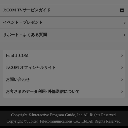
J:COM TVサービスガイド
イベント・プレゼント
サポート・よくある質問
Fun! J:COM
J:COM オフィシャルサイト
お問い合わせ
お客さまのデータ利用･外部送信について
Copyright ©Interactive Program Guide, Inc.All Rights Reserved.
Copyright ©Jupiter Telecommunications Co., Ltd.All Rights Reserved.