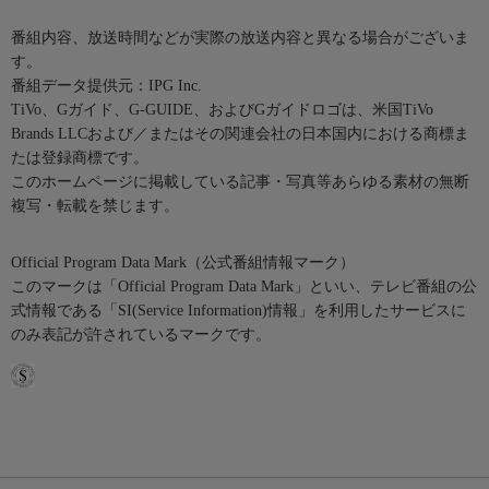
番組内容、放送時間などが実際の放送内容と異なる場合がございま
す。
番組データ提供元：IPG Inc.
TiVo、Gガイド、G-GUIDE、およびGガイドロゴは、米国TiVo
Brands LLCおよび／またはその関連会社の日本国内における商標ま
たは登録商標です。
このホームページに掲載している記事・写真等あらゆる素材の無断
複写・転載を禁じます。
Official Program Data Mark（公式番組情報マーク）
このマークは「Official Program Data Mark」といい、テレビ番組の公
式情報である「SI(Service Information)情報」を利用したサービスに
のみ表記が許されているマークです。