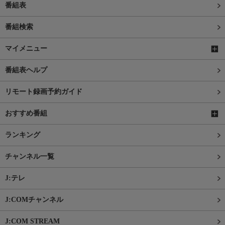
番組表
番組検索
マイメニュー
番組表ヘルプ
リモート録画予約ガイド
おすすめ番組
ランキング
チャンネル一覧
J:テレ
J:COMチャンネル
J:COM STREAM