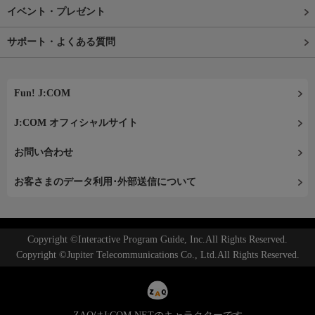
イベント・プレゼント
サポート・よくある質問
Fun! J:COM
J:COM オフィシャルサイト
お問い合わせ
お客さまのデータ利用･外部送信について
Copyright ©Interactive Program Guide, Inc.All Rights Reserved.
Copyright ©Jupiter Telecommunications Co., Ltd.All Rights Reserved.