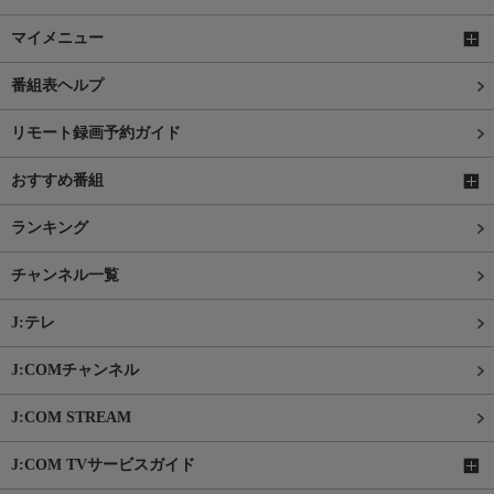
マイメニュー
番組表ヘルプ
リモート録画予約ガイド
おすすめ番組
ランキング
チャンネル一覧
J:テレ
J:COMチャンネル
J:COM STREAM
J:COM TVサービスガイド