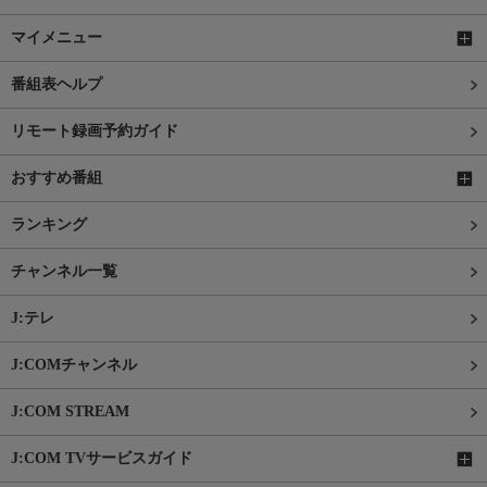
マイメニュー
番組表ヘルプ
リモート録画予約ガイド
おすすめ番組
ランキング
チャンネル一覧
J:テレ
J:COMチャンネル
J:COM STREAM
J:COM TVサービスガイド