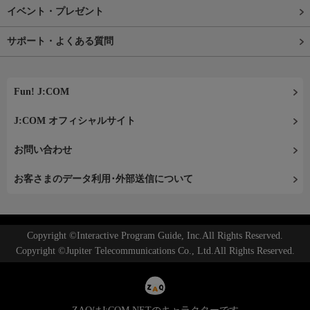
イベント・プレゼント
サポート・よくある質問
Fun! J:COM
J:COM オフィシャルサイト
お問い合わせ
お客さまのデータ利用･外部送信について
Copyright ©Interactive Program Guide, Inc.All Rights Reserved.
Copyright ©Jupiter Telecommunications Co., Ltd.All Rights Reserved.