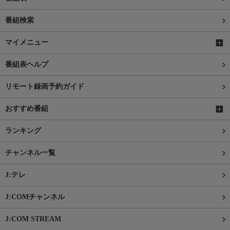
番組検索
マイメニュー
番組表ヘルプ
リモート録画予約ガイド
おすすめ番組
ランキング
チャンネル一覧
J:テレ
J:COMチャンネル
J:COM STREAM