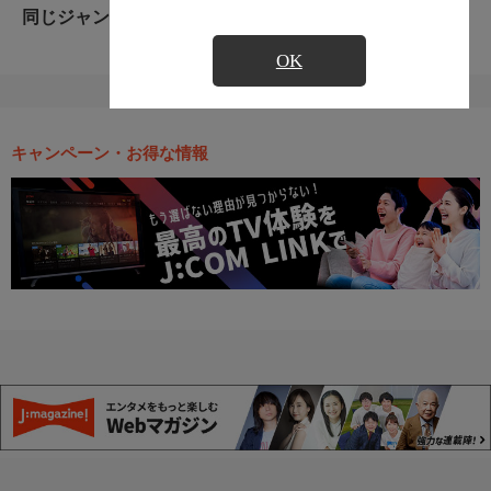
同じジャンルのおすすめ番組
OK
キャンペーン・お得な情報