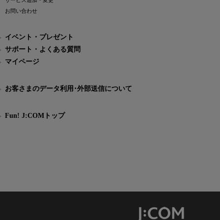
サービス追加・変更
お問い合わせ
イベント・プレゼント
サポート・よくある質問
マイページ
お客さまのデータ利用･外部送信について
Fun! J:COMトップ