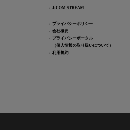
J:COM STREAM
プライバシーポリシー
会社概要
プライバシーポータル
（個人情報の取り扱いについて）
利用規約