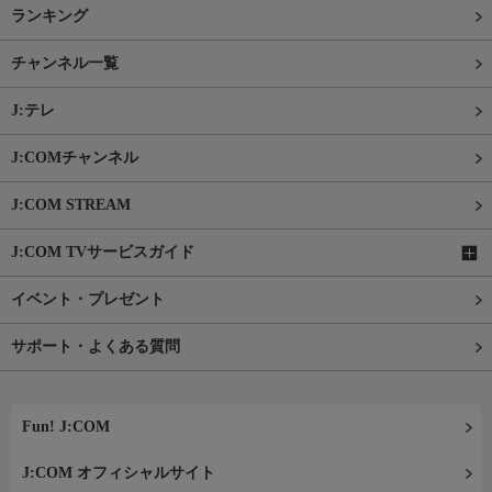
ランキング
チャンネル一覧
J:テレ
J:COMチャンネル
J:COM STREAM
J:COM TVサービスガイド
イベント・プレゼント
サポート・よくある質問
Fun! J:COM
J:COM オフィシャルサイト