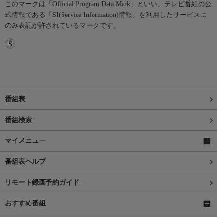
このマークは「Official Program Data Mark」といい、テレビ番組の公
式情報である「SI(Service Information)情報」を利用したサービスに
のみ表記が許されているマークです。
番組表
番組検索
マイメニュー
番組表ヘルプ
リモート録画予約ガイド
おすすめ番組