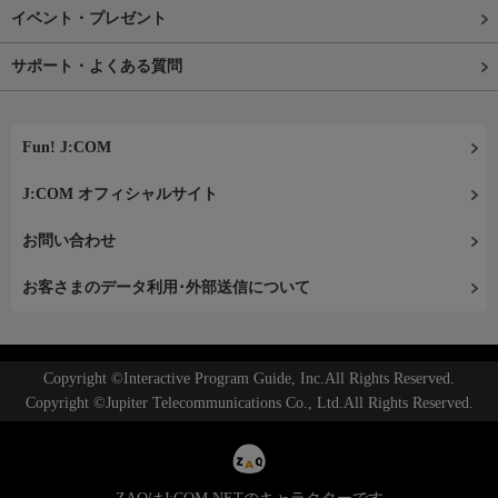
イベント・プレゼント
サポート・よくある質問
Fun! J:COM
J:COM オフィシャルサイト
お問い合わせ
お客さまのデータ利用･外部送信について
Copyright ©Interactive Program Guide, Inc.All Rights Reserved.
Copyright ©Jupiter Telecommunications Co., Ltd.All Rights Reserved.