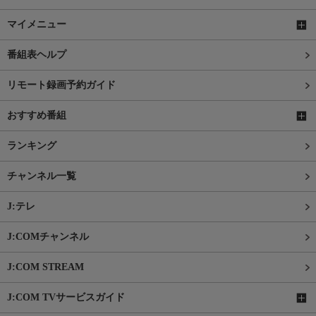
マイメニュー
番組表ヘルプ
リモート録画予約ガイド
おすすめ番組
ランキング
チャンネル一覧
J:テレ
J:COMチャンネル
J:COM STREAM
J:COM TVサービスガイド