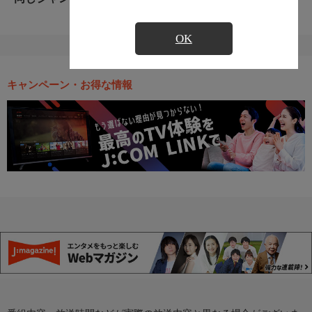
OK
キャンペーン・お得な情報