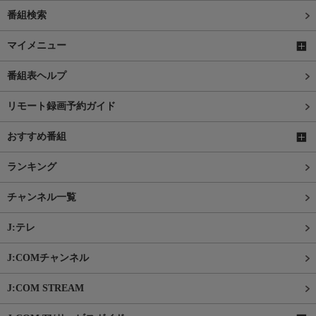
番組検索
マイメニュー
番組表ヘルプ
リモート録画予約ガイド
おすすめ番組
ランキング
チャンネル一覧
J:テレ
J:COMチャンネル
J:COM STREAM