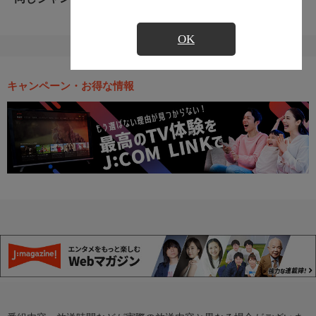
OK
キャンペーン・お得な情報