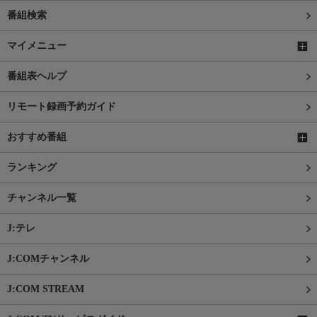
番組検索
マイメニュー
番組表ヘルプ
リモート録画予約ガイド
おすすめ番組
ランキング
チャンネル一覧
J:テレ
J:COMチャンネル
J:COM STREAM