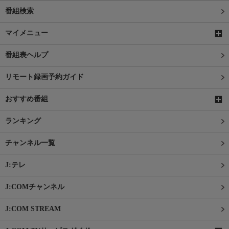
番組検索
マイメニュー
番組表ヘルプ
リモート録画予約ガイド
おすすめ番組
ランキング
チャンネル一覧
J:テレ
J:COMチャンネル
J:COM STREAM