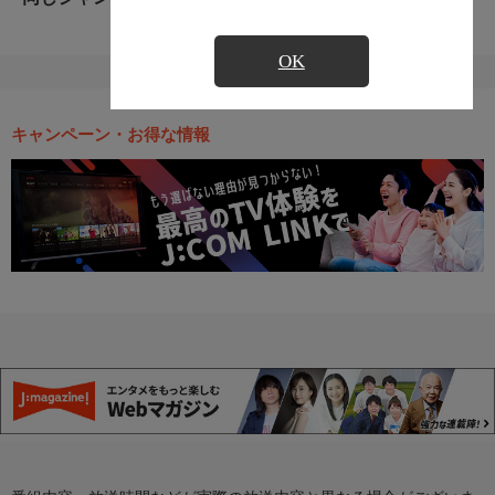
OK
キャンペーン・お得な情報