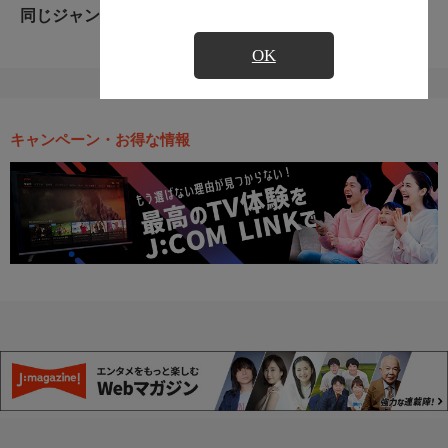
同じジャンルのおすすめ番組
OK
キャンペーン・お得な情報