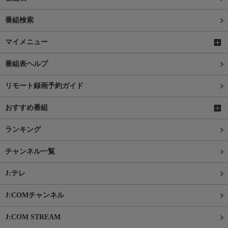
番組検索
マイメニュー
番組表ヘルプ
リモート録画予約ガイド
おすすめ番組
ランキング
チャンネル一覧
J:テレ
J:COMチャンネル
J:COM STREAM