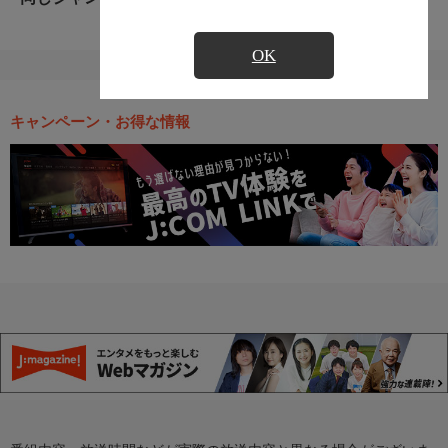
OK
キャンペーン・お得な情報