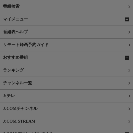
番組検索
マイメニュー
番組表ヘルプ
リモート録画予約ガイド
おすすめ番組
ランキング
チャンネル一覧
J:テレ
J:COMチャンネル
J:COM STREAM