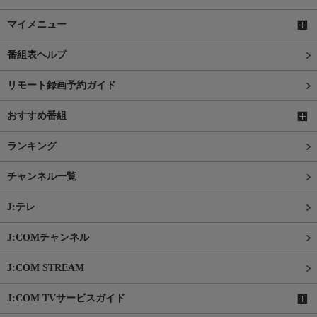
マイメニュー
番組表ヘルプ
リモート録画予約ガイド
おすすめ番組
ランキング
チャンネル一覧
J:テレ
J:COMチャンネル
J:COM STREAM
J:COM TVサービスガイド