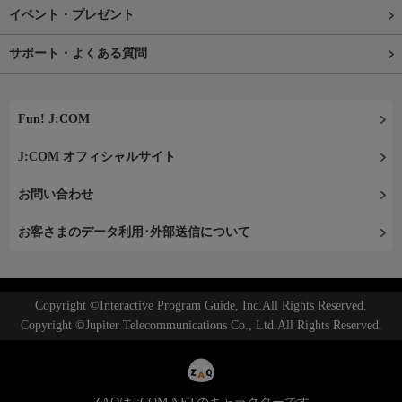
イベント・プレゼント
サポート・よくある質問
Fun! J:COM
J:COM オフィシャルサイト
お問い合わせ
お客さまのデータ利用･外部送信について
Copyright ©Interactive Program Guide, Inc.All Rights Reserved.
Copyright ©Jupiter Telecommunications Co., Ltd.All Rights Reserved.