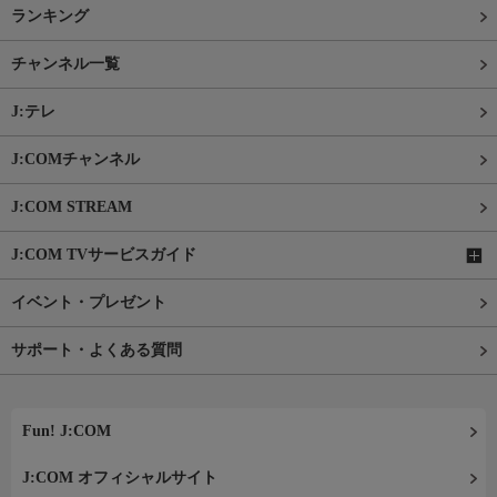
ランキング
チャンネル一覧
J:テレ
J:COMチャンネル
J:COM STREAM
J:COM TVサービスガイド
イベント・プレゼント
サポート・よくある質問
Fun! J:COM
J:COM オフィシャルサイト