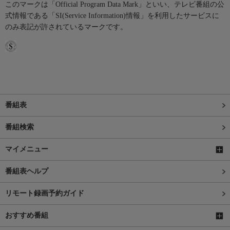
このマークは「Official Program Data Mark」といい、テレビ番組の公
式情報である「SI(Service Information)情報」を利用したサービスに
のみ表記が許されているマークです。
番組表
番組検索
マイメニュー
番組表ヘルプ
リモート録画予約ガイド
おすすめ番組