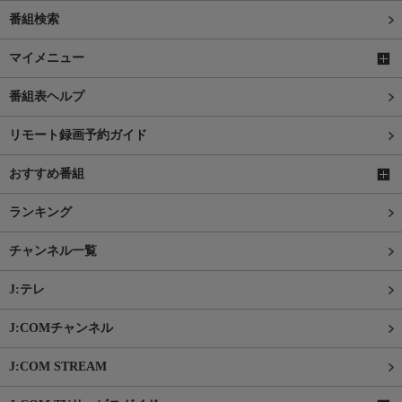
番組検索
マイメニュー
番組表ヘルプ
リモート録画予約ガイド
おすすめ番組
ランキング
チャンネル一覧
J:テレ
J:COMチャンネル
J:COM STREAM