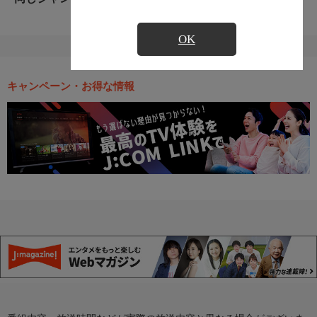
OK
キャンペーン・お得な情報