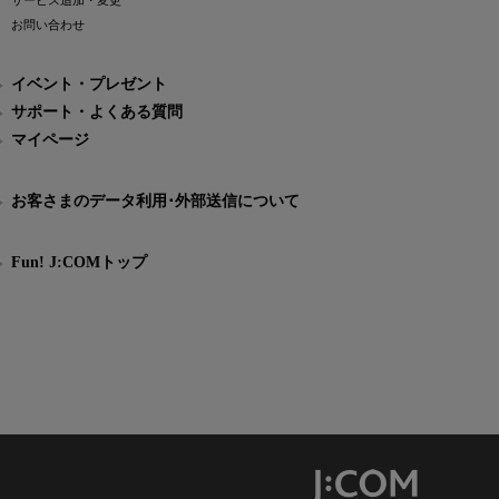
サービス追加・変更
お問い合わせ
イベント・プレゼント
サポート・よくある質問
マイページ
お客さまのデータ利用･外部送信について
Fun! J:COMトップ