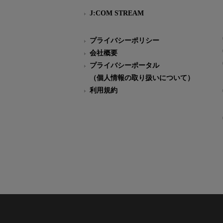
J:COM STREAM
プライバシーポリシー
会社概要
プライバシーポータル
（個人情報の取り扱いについて）
利用規約