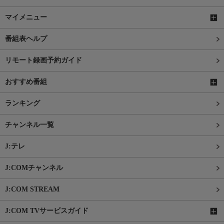
マイメニュー
番組表ヘルプ
リモート録画予約ガイド
おすすめ番組
ランキング
チャンネル一覧
J:テレ
J:COMチャンネル
J:COM STREAM
J:COM TVサービスガイド