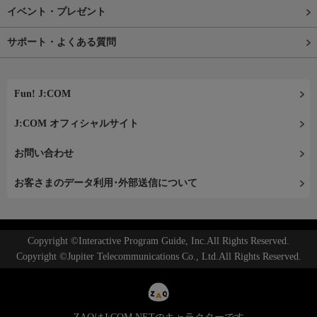
イベント・プレゼント
サポート・よくある質問
Fun! J:COM
J:COM オフィシャルサイト
お問い合わせ
お客さまのデータ利用･外部送信について
Copyright ©Interactive Program Guide, Inc.All Rights Reserved.
Copyright ©Jupiter Telecommunications Co., Ltd.All Rights Reserved.