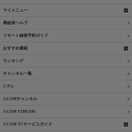
マイメニュー
番組表ヘルプ
リモート録画予約ガイド
おすすめ番組
ランキング
チャンネル一覧
J:テレ
J:COMチャンネル
J:COM STREAM
J:COM TVサービスガイド