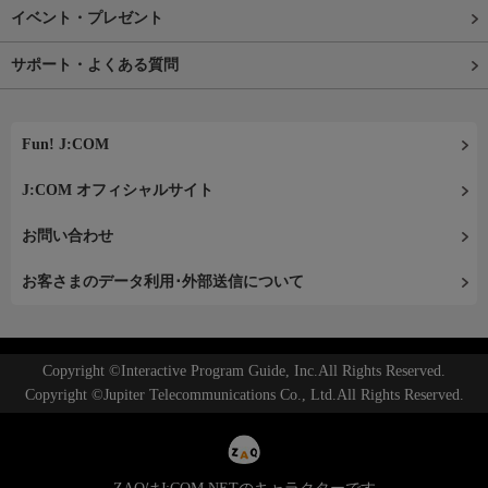
イベント・プレゼント
サポート・よくある質問
Fun! J:COM
J:COM オフィシャルサイト
お問い合わせ
お客さまのデータ利用･外部送信について
Copyright ©Interactive Program Guide, Inc.All Rights Reserved.
Copyright ©Jupiter Telecommunications Co., Ltd.All Rights Reserved.