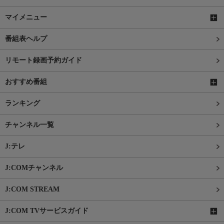
マイメニュー
番組表ヘルプ
リモート録画予約ガイド
おすすめ番組
ランキング
チャンネル一覧
J:テレ
J:COMチャンネル
J:COM STREAM
J:COM TVサービスガイド