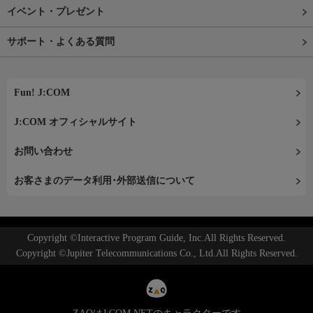
イベント・プレゼント
サポート・よくある質問
Fun! J:COM
J:COM オフィシャルサイト
お問い合わせ
お客さまのデータ利用･外部送信について
Copyright ©Interactive Program Guide, Inc.All Rights Reserved.
Copyright ©Jupiter Telecommunications Co., Ltd.All Rights Reserved.