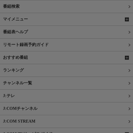
番組検索
マイメニュー
番組表ヘルプ
リモート録画予約ガイド
おすすめ番組
ランキング
チャンネル一覧
J:テレ
J:COMチャンネル
J:COM STREAM