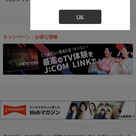
OK
キャンペーン・お得な情報