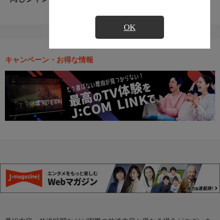
OK
キャンペーン・お得な情報