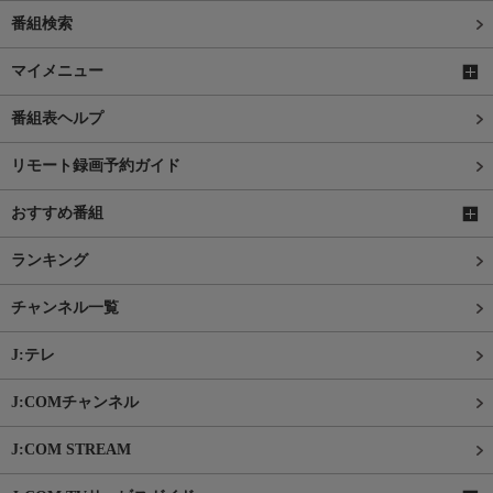
番組検索
マイメニュー
番組表ヘルプ
リモート録画予約ガイド
おすすめ番組
ランキング
チャンネル一覧
J:テレ
J:COMチャンネル
J:COM STREAM