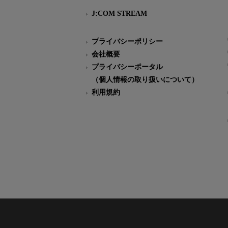
J:COM STREAM
プライバシーポリシー
会社概要
プライバシーポータル
（個人情報の取り扱いについて）
利用規約