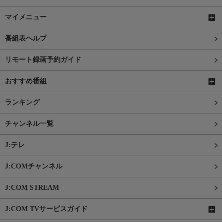
マイメニュー
番組表ヘルプ
リモート録画予約ガイド
おすすめ番組
ランキング
チャンネル一覧
J:テレ
J:COMチャンネル
J:COM STREAM
J:COM TVサービスガイド