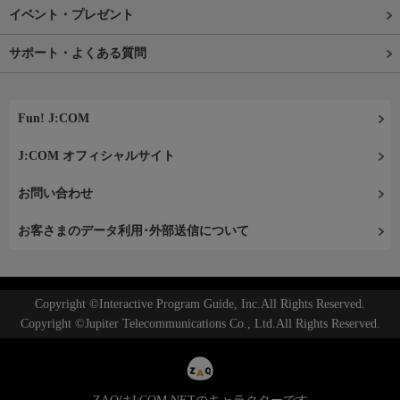
イベント・プレゼント
サポート・よくある質問
Fun! J:COM
J:COM オフィシャルサイト
お問い合わせ
お客さまのデータ利用･外部送信について
Copyright ©Interactive Program Guide, Inc.All Rights Reserved.
Copyright ©Jupiter Telecommunications Co., Ltd.All Rights Reserved.