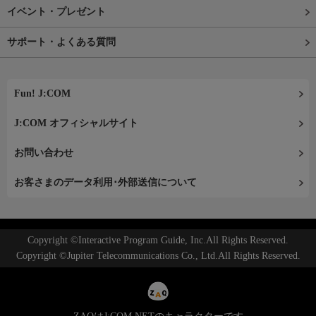
イベント・プレゼント
サポート・よくある質問
Fun! J:COM
J:COM オフィシャルサイト
お問い合わせ
お客さまのデータ利用･外部送信について
Copyright ©Interactive Program Guide, Inc.All Rights Reserved.
Copyright ©Jupiter Telecommunications Co., Ltd.All Rights Reserved.