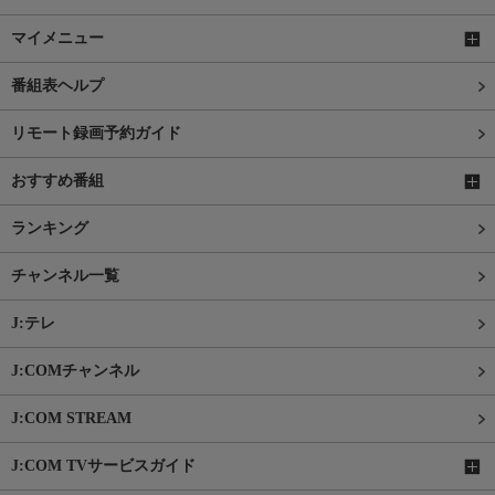
マイメニュー
番組表ヘルプ
リモート録画予約ガイド
おすすめ番組
ランキング
チャンネル一覧
J:テレ
J:COMチャンネル
J:COM STREAM
J:COM TVサービスガイド