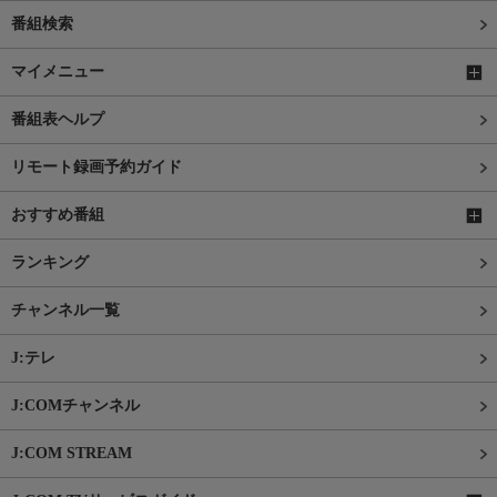
番組検索
マイメニュー
番組表ヘルプ
リモート録画予約ガイド
おすすめ番組
ランキング
チャンネル一覧
J:テレ
J:COMチャンネル
J:COM STREAM