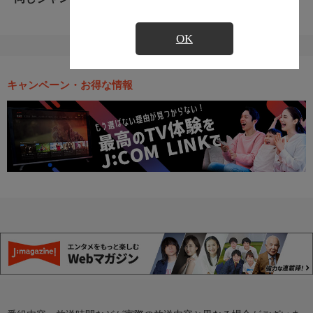
OK
キャンペーン・お得な情報