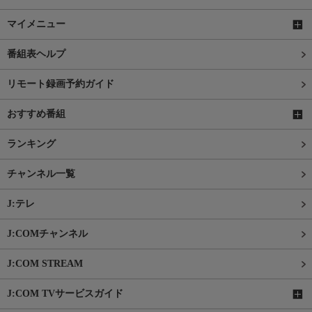
マイメニュー
番組表ヘルプ
リモート録画予約ガイド
おすすめ番組
ランキング
チャンネル一覧
J:テレ
J:COMチャンネル
J:COM STREAM
J:COM TVサービスガイド