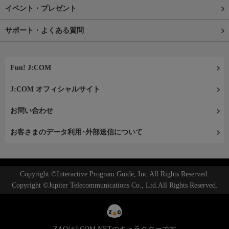
イベント・プレゼント
サポート・よくある質問
Fun! J:COM
J:COM オフィシャルサイト
お問い合わせ
お客さまのデータ利用･外部送信について
Copyright ©Interactive Program Guide, Inc.All Rights Reserved.
Copyright ©Jupiter Telecommunications Co., Ltd.All Rights Reserved.