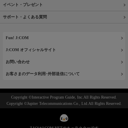
イベント・プレゼント
サポート・よくある質問
Fun! J:COM
J:COM オフィシャルサイト
お問い合わせ
お客さまのデータ利用･外部送信について
Copyright ©Interactive Program Guide, Inc.All Rights Reserved.
Copyright ©Jupiter Telecommunications Co., Ltd.All Rights Reserved.