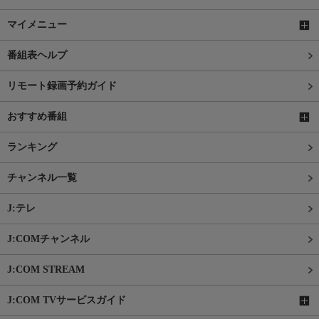
マイメニュー
番組表ヘルプ
リモート録画予約ガイド
おすすめ番組
ランキング
チャンネル一覧
J:テレ
J:COMチャンネル
J:COM STREAM
J:COM TVサービスガイド