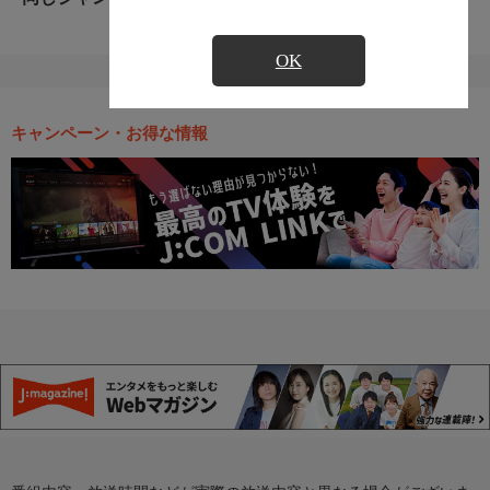
OK
キャンペーン・お得な情報