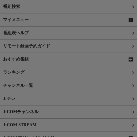
番組検索
マイメニュー
番組表ヘルプ
リモート録画予約ガイド
おすすめ番組
ランキング
チャンネル一覧
J:テレ
J:COMチャンネル
J:COM STREAM