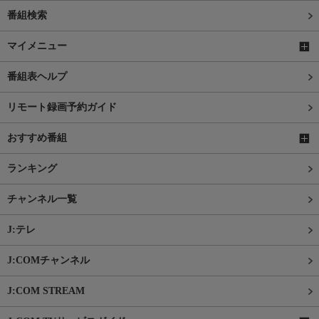
番組検索
マイメニュー
番組表ヘルプ
リモート録画予約ガイド
おすすめ番組
ランキング
チャンネル一覧
J:テレ
J:COMチャンネル
J:COM STREAM