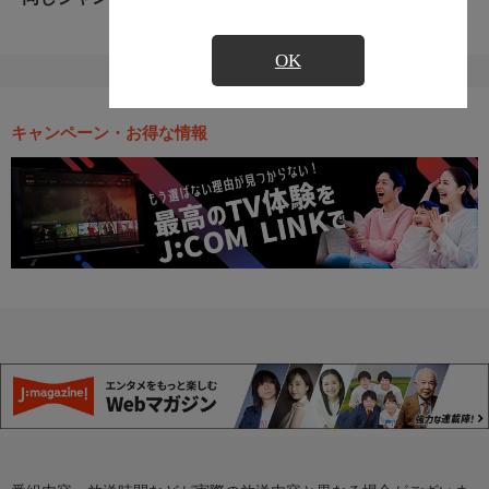
OK
キャンペーン・お得な情報