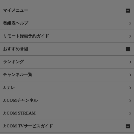
マイメニュー
番組表ヘルプ
リモート録画予約ガイド
おすすめ番組
ランキング
チャンネル一覧
J:テレ
J:COMチャンネル
J:COM STREAM
J:COM TVサービスガイド