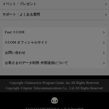
イベント・プレゼント
サポート・よくある質問
Fun! J:COM
J:COM オフィシャルサイト
お問い合わせ
お客さまのデータ利用･外部送信について
Copyright ©Interactive Program Guide, Inc.All Rights Reserved.
Copyright ©Jupiter Telecommunications Co., Ltd.All Rights Reserved.