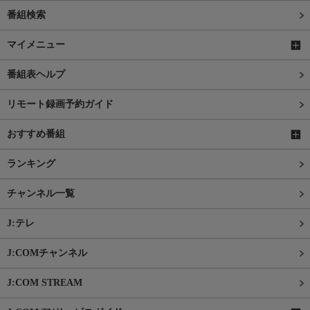
番組検索
マイメニュー
番組表ヘルプ
リモート録画予約ガイド
おすすめ番組
ランキング
チャンネル一覧
J:テレ
J:COMチャンネル
J:COM STREAM