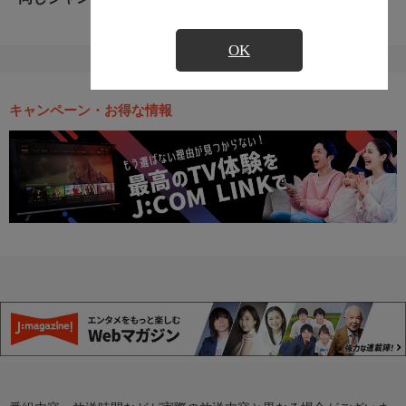
OK
キャンペーン・お得な情報