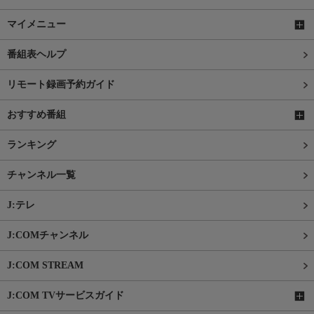
マイメニュー
番組表ヘルプ
リモート録画予約ガイド
おすすめ番組
ランキング
チャンネル一覧
J:テレ
J:COMチャンネル
J:COM STREAM
J:COM TVサービスガイド