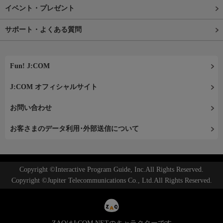
イベント・プレゼント
サポート・よくある質問
Fun! J:COM
J:COM オフィシャルサイト
お問い合わせ
お客さまのデータ利用･外部送信について
Copyright ©Interactive Program Guide, Inc.All Rights Reserved.
Copyright ©Jupiter Telecommunications Co., Ltd.All Rights Reserved.