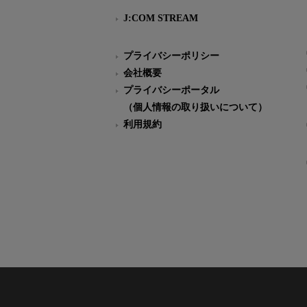
J:COM STREAM
プライバシーポリシー
会社概要
プライバシーポータル
（個人情報の取り扱いについて）
利用規約