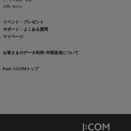
サービス追加・変更
お問い合わせ
イベント・プレゼント
サポート・よくある質問
マイページ
お客さまのデータ利用･外部送信について
Fun! J:COMトップ