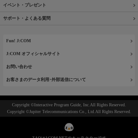
イベント・プレゼント
サポート・よくある質問
Fun! J:COM
J:COM オフィシャルサイト
お問い合わせ
お客さまのデータ利用･外部送信について
Copyright ©Interactive Program Guide, Inc.All Rights Reserved.
Copyright ©Jupiter Telecommunications Co., Ltd.All Rights Reserved.