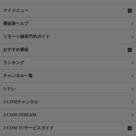
マイメニュー
番組表ヘルプ
リモート録画予約ガイド
おすすめ番組
ランキング
チャンネル一覧
J:テレ
J:COMチャンネル
J:COM STREAM
J:COM TVサービスガイド