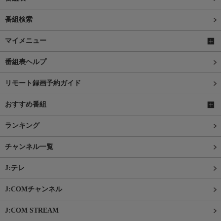
番組検索
マイメニュー
番組表ヘルプ
リモート録画予約ガイド
おすすめ番組
ランキング
チャンネル一覧
J:テレ
J:COMチャンネル
J:COM STREAM