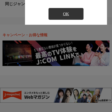
同じジャンルのおすすめ番組
OK
キャンペーン・お得な情報