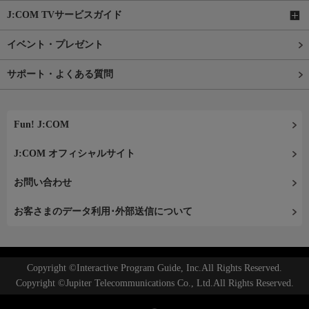
J:COM TVサービスガイド
イベント・プレゼント
サポート・よくある質問
Fun! J:COM
J:COM オフィシャルサイト
お問い合わせ
お客さまのデータ利用･外部送信について
Copyright ©Interactive Program Guide, Inc.All Rights Reserved.
Copyright ©Jupiter Telecommunications Co., Ltd.All Rights Reserved.