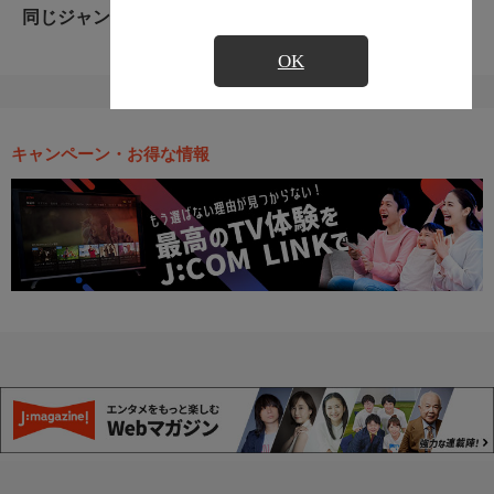
同じジャンルのおすすめ番組
OK
キャンペーン・お得な情報