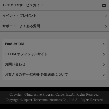
J:COM TVサービスガイド
イベント・プレゼント
サポート・よくある質問
Fun! J:COM
J:COM オフィシャルサイト
お問い合わせ
お客さまのデータ利用･外部送信について
Copyright ©Interactive Program Guide, Inc.All Rights Reserved.
Copyright ©Jupiter Telecommunications Co., Ltd.All Rights Reserved.