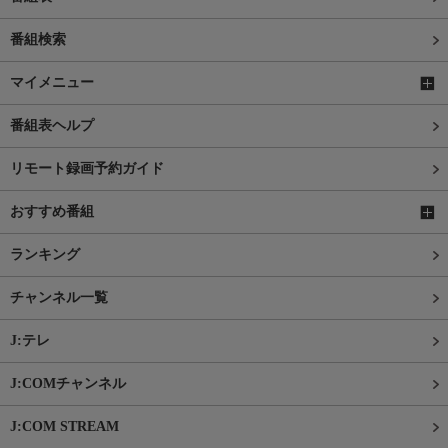
番組検索
マイメニュー
番組表ヘルプ
リモート録画予約ガイド
おすすめ番組
ランキング
チャンネル一覧
J:テレ
J:COMチャンネル
J:COM STREAM