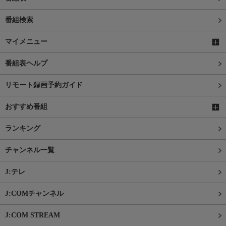
番組検索
マイメニュー
番組表ヘルプ
リモート録画予約ガイド
おすすめ番組
ランキング
チャンネル一覧
J:テレ
J:COMチャンネル
J:COM STREAM