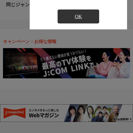
同じジャンルのおすすめ番組
OK
キャンペーン・お得な情報