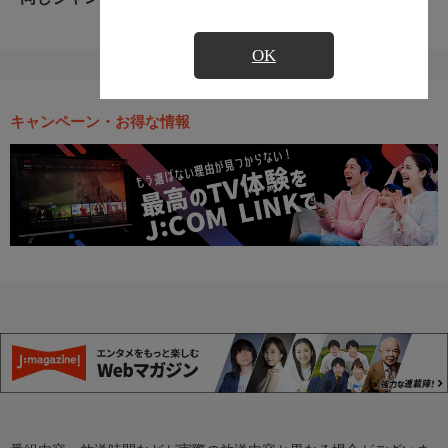
OK
キャンペーン・お得な情報