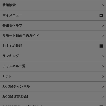
番組検索
マイメニュー
番組表ヘルプ
リモート録画予約ガイド
おすすめ番組
ランキング
チャンネル一覧
J:テレ
J:COMチャンネル
J:COM STREAM