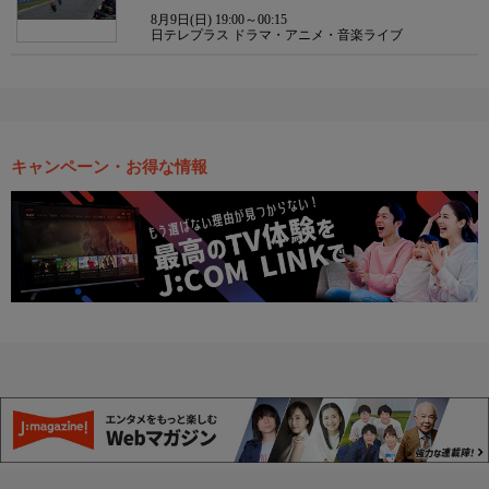
8月9日(日) 19:00～00:15
日テレプラス ドラマ・アニメ・音楽ライブ
キャンペーン・お得な情報