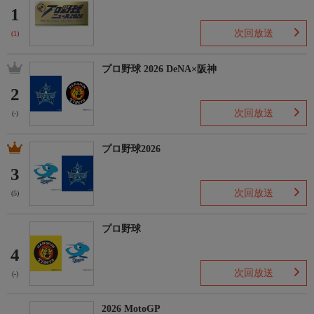
1
次回放送
(1)
プロ野球 2026 DeNA×阪神
2
次回放送
(-)
プロ野球2026
3
次回放送
(5)
プロ野球
4
次回放送
(-)
2026 MotoGP