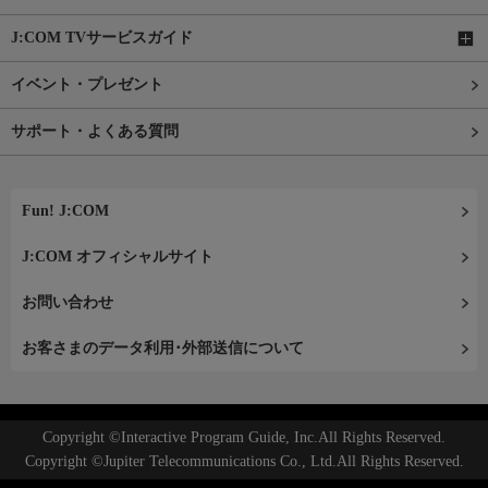
J:COM TVサービスガイド
イベント・プレゼント
サポート・よくある質問
Fun! J:COM
J:COM オフィシャルサイト
お問い合わせ
お客さまのデータ利用･外部送信について
Copyright ©Interactive Program Guide, Inc.All Rights Reserved.
Copyright ©Jupiter Telecommunications Co., Ltd.All Rights Reserved.