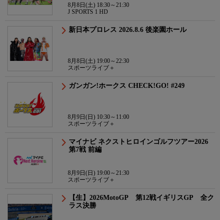
8月8日(土) 18:30～21:30
J SPORTS 1 HD
新日本プロレス 2026.8.6 後楽園ホール
8月8日(土) 19:00～22:30
スポーツライブ＋
ガンガン!ホークス CHECK!GO! #249
8月9日(日) 10:30～11:00
スポーツライブ＋
マイナビ ネクストヒロインゴルフツアー2026
第7戦 前編
8月9日(日) 19:00～21:30
スポーツライブ＋
【生】2026MotoGP 第12戦イギリスGP 全ク
ラス決勝