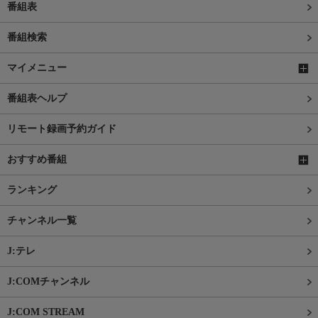
番組表
番組検索
マイメニュー
番組表ヘルプ
リモート録画予約ガイド
おすすめ番組
ランキング
チャンネル一覧
J:テレ
J:COMチャンネル
J:COM STREAM