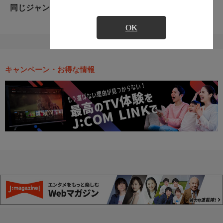
同じジャンルのおすすめ番組
OK
キャンペーン・お得な情報