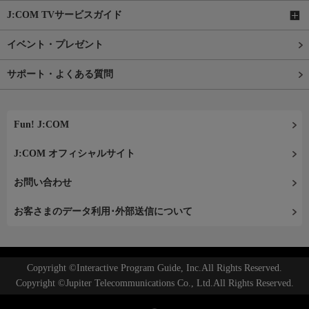
J:COM TVサービスガイド
イベント・プレゼント
サポート・よくある質問
Fun! J:COM
J:COM オフィシャルサイト
お問い合わせ
お客さまのデータ利用･外部送信について
Copyright ©Interactive Program Guide, Inc.All Rights Reserved.
Copyright ©Jupiter Telecommunications Co., Ltd.All Rights Reserved.