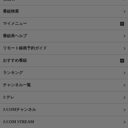
番組検索
マイメニュー
番組表ヘルプ
リモート録画予約ガイド
おすすめ番組
ランキング
チャンネル一覧
J:テレ
J:COMチャンネル
J:COM STREAM