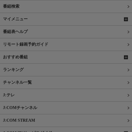
番組検索
マイメニュー
番組表ヘルプ
リモート録画予約ガイド
おすすめ番組
ランキング
チャンネル一覧
J:テレ
J:COMチャンネル
J:COM STREAM