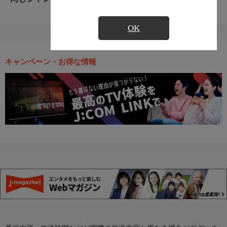
OK
キャンペーン・お得な情報