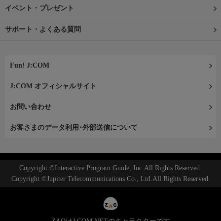
イベント・プレゼント
サポート・よくある質問
Fun! J:COM
J:COM オフィシャルサイト
お問い合わせ
お客さまのデータ利用･外部送信について
Copyright ©Interactive Program Guide, Inc.All Rights Reserved.
Copyright ©Jupiter Telecommunications Co., Ltd.All Rights Reserved.