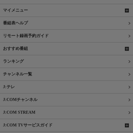
マイメニュー
番組表ヘルプ
リモート録画予約ガイド
おすすめ番組
ランキング
チャンネル一覧
J:テレ
J:COMチャンネル
J:COM STREAM
J:COM TVサービスガイド