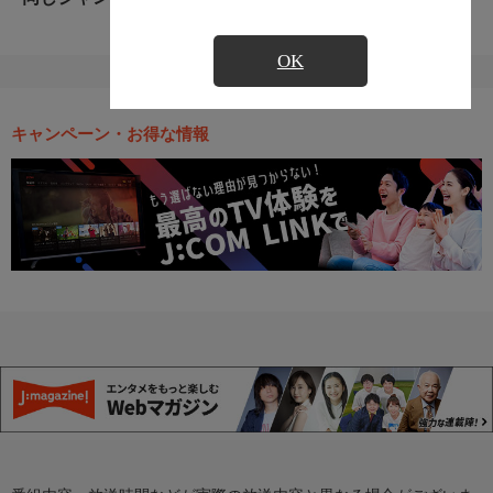
OK
キャンペーン・お得な情報