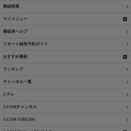
番組検索
マイメニュー
番組表ヘルプ
リモート録画予約ガイド
おすすめ番組
ランキング
チャンネル一覧
J:テレ
J:COMチャンネル
J:COM STREAM