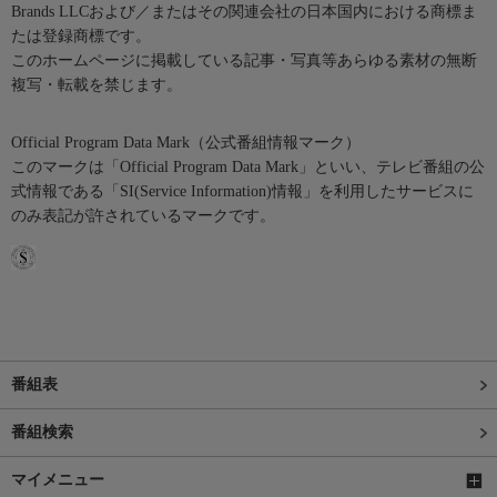
Brands LLCおよび／またはその関連会社の日本国内における商標ま
たは登録商標です。
このホームページに掲載している記事・写真等あらゆる素材の無断
複写・転載を禁じます。
Official Program Data Mark（公式番組情報マーク）
このマークは「Official Program Data Mark」といい、テレビ番組の公
式情報である「SI(Service Information)情報」を利用したサービスに
のみ表記が許されているマークです。
番組表
番組検索
マイメニュー