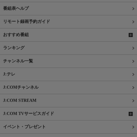
番組表ヘルプ
リモート録画予約ガイド
おすすめ番組
ランキング
チャンネル一覧
J:テレ
J:COMチャンネル
J:COM STREAM
J:COM TVサービスガイド
イベント・プレゼント