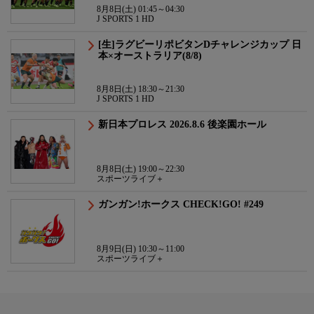
8月8日(土) 01:45～04:30
J SPORTS 1 HD
[生]ラグビーリポビタンDチャレンジカップ 日
本×オーストラリア(8/8)
8月8日(土) 18:30～21:30
J SPORTS 1 HD
新日本プロレス 2026.8.6 後楽園ホール
8月8日(土) 19:00～22:30
スポーツライブ＋
ガンガン!ホークス CHECK!GO! #249
8月9日(日) 10:30～11:00
スポーツライブ＋