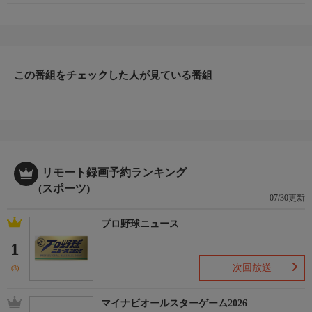
この番組をチェックした人が見ている番組
リモート録画予約ランキング
(スポーツ)
07/30更新
プロ野球ニュース
1
次回放送
(3)
マイナビオールスターゲーム2026