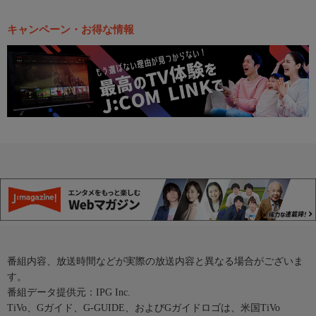
キャンペーン・お得な情報
番組内容、放送時間などが実際の放送内容と異なる場合がございま
す。
番組データ提供元：IPG Inc.
TiVo、Gガイド、G-GUIDE、およびGガイドロゴは、米国TiVo