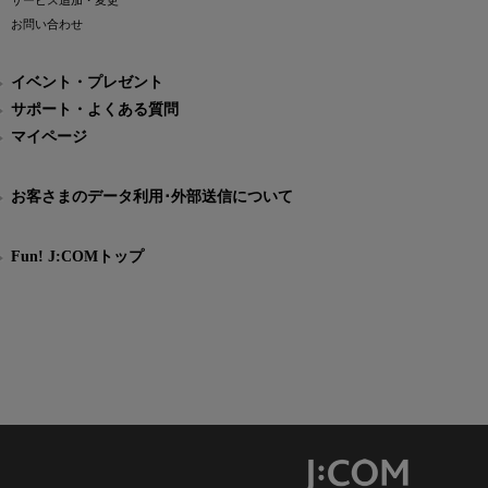
サービス追加・変更
お問い合わせ
イベント・プレゼント
サポート・よくある質問
マイページ
お客さまのデータ利用･外部送信について
Fun! J:COMトップ