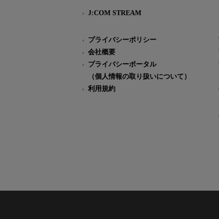
J:COM STREAM
プライバシーポリシー
会社概要
プライバシーポータル
（個人情報の取り扱いについて）
利用規約