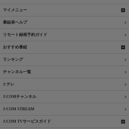
マイメニュー
番組表ヘルプ
リモート録画予約ガイド
おすすめ番組
ランキング
チャンネル一覧
J:テレ
J:COMチャンネル
J:COM STREAM
J:COM TVサービスガイド