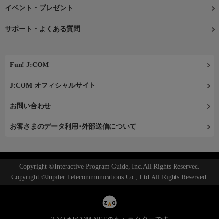
イベント・プレゼント
サポート・よくある質問
Fun! J:COM
J:COM オフィシャルサイト
お問い合わせ
お客さまのデータ利用･外部送信について
Copyright ©Interactive Program Guide, Inc.All Rights Reserved.
Copyright ©Jupiter Telecommunications Co., Ltd.All Rights Reserved.