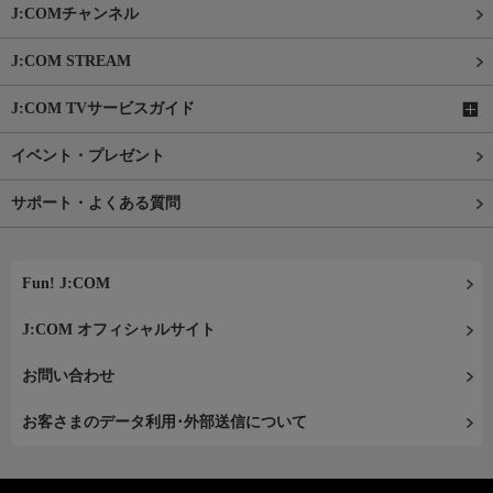
J:COMチャンネル
J:COM STREAM
J:COM TVサービスガイド
イベント・プレゼント
サポート・よくある質問
Fun! J:COM
J:COM オフィシャルサイト
お問い合わせ
お客さまのデータ利用･外部送信について