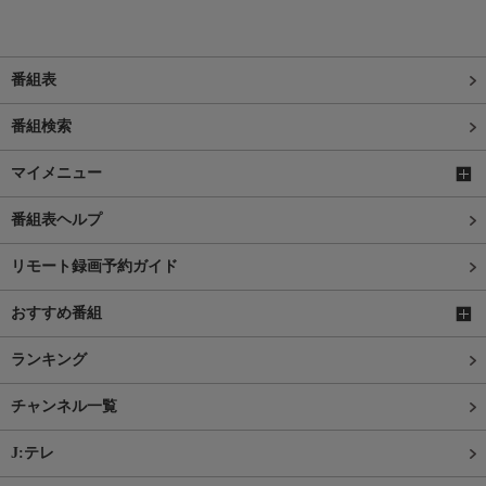
番組表
番組検索
マイメニュー
番組表ヘルプ
リモート録画予約ガイド
おすすめ番組
ランキング
チャンネル一覧
J:テレ