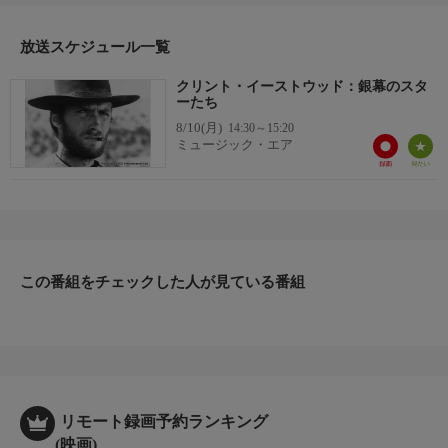
放送スケジュール一覧
クリント・イーストウッド：銀幕のスタ
ーたち
8/10(月)
14:30～15:20
ミュージック・エア
この番組をチェックした人が見ている番組
リモート録画予約ランキング
(映画)