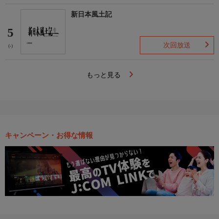
新日本風土記
5
次回放送
(-)
もっと見る
キャンペーン・お得な情報