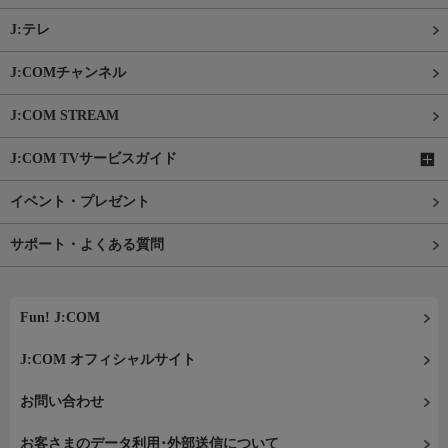
J:テレ
J:COMチャンネル
J:COM STREAM
J:COM TVサービスガイド
イベント・プレゼント
サポート・よくある質問
Fun! J:COM
J:COM オフィシャルサイト
お問い合わせ
お客さまのデータ利用･外部送信について