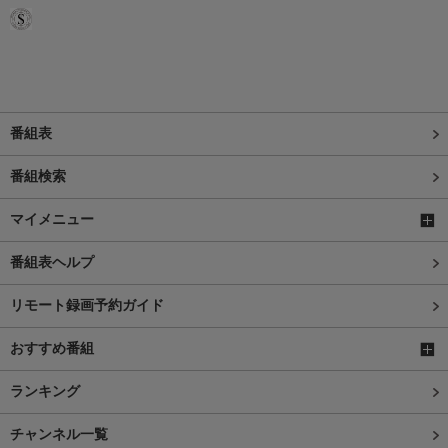
番組表
番組検索
マイメニュー
番組表ヘルプ
リモート録画予約ガイド
おすすめ番組
ランキング
チャンネル一覧